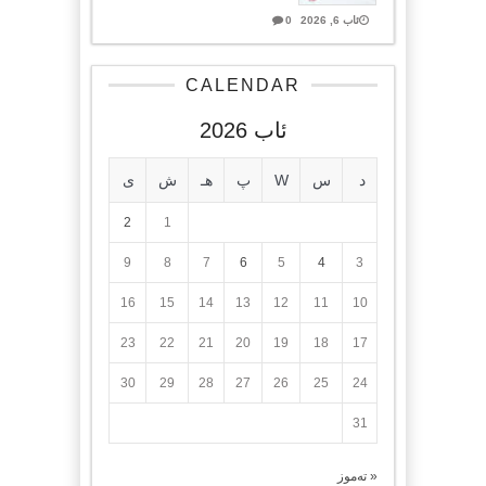
ئاب 6, 2026
0
CALENDAR
ئاب 2026
د
س
W
پ
هـ
ش
ی
2
1
9
8
7
6
5
4
3
16
15
14
13
12
11
10
23
22
21
20
19
18
17
30
29
28
27
26
25
24
31
« تەموز