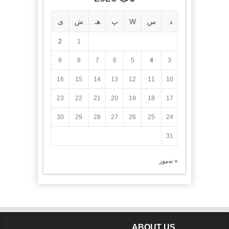
د
س
W
پ
هـ
ش
ی
2
1
9
8
7
6
5
4
3
16
15
14
13
12
11
10
23
22
21
20
19
18
17
30
29
28
27
26
25
24
31
« تەموز
ABOUT US