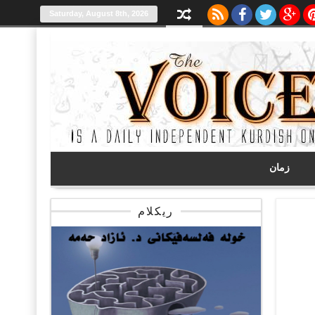
Saturday, August 8th, 2026
زمان
ریکلام