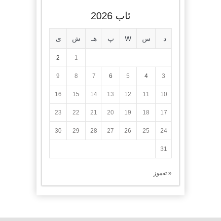
ئاب 2026
د
س
W
پ
هـ
ش
ی
2
1
9
8
7
6
5
4
3
16
15
14
13
12
11
10
23
22
21
20
19
18
17
30
29
28
27
26
25
24
31
« تەموز