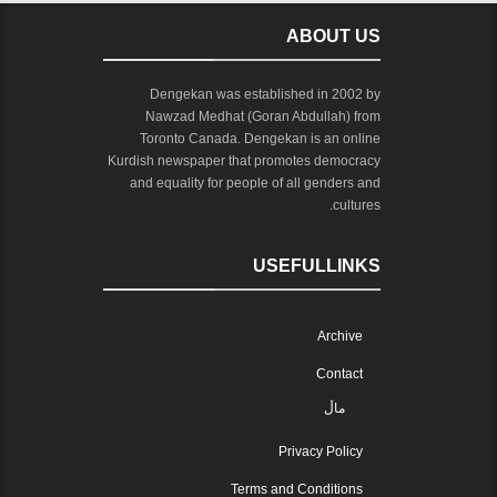
ABOUT US
Dengekan was established in 2002 by
Nawzad Medhat (Goran Abdullah) from
Toronto Canada. Dengekan is an online
Kurdish newspaper that promotes democracy
and equality for people of all genders and
cultures.
USEFULLINKS
Archive
Contact
ماڵ
Privacy Policy
Terms and Conditions