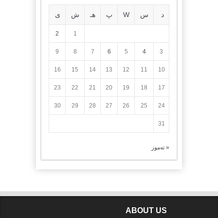
د
س
W
پ
هـ
ش
ی
2
1
9
8
7
6
5
4
3
16
15
14
13
12
11
10
23
22
21
20
19
18
17
30
29
28
27
26
25
24
31
« تەموز
ABOUT US