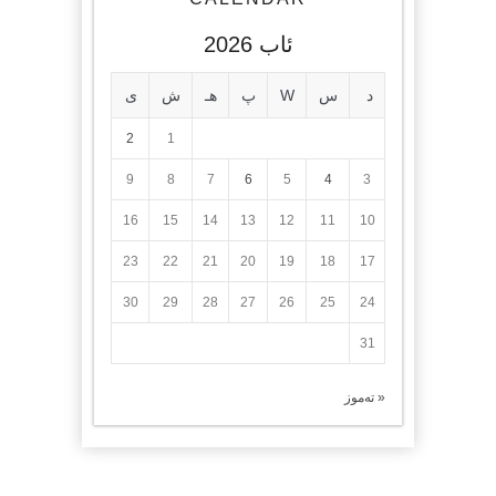
ئاب 2026
د
س
W
پ
هـ
ش
ی
2
1
9
8
7
6
5
4
3
16
15
14
13
12
11
10
23
22
21
20
19
18
17
30
29
28
27
26
25
24
31
« تەموز