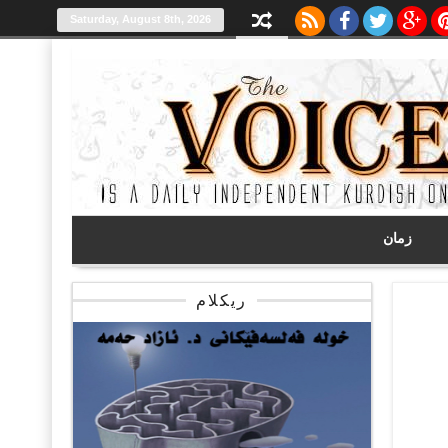
Saturday, August 8th, 2026
زمان
ریکلام