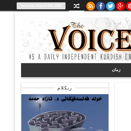
Saturday, August 8th, 2026
زمان
ریکلام