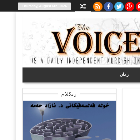
Thursday, August 6th, 2026
زمان
ریکلام