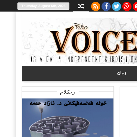
Thursday, August 6th, 2026
زمان
ریکلام