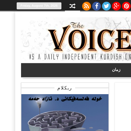
Friday, August 7th, 2026
زمان
ریکلام