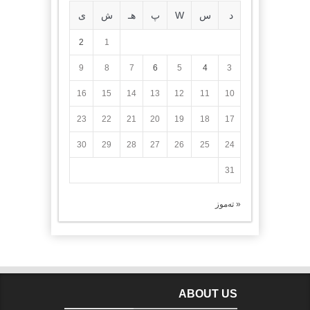
د
س
W
پ
هـ
ش
ی
2
1
9
8
7
6
5
4
3
16
15
14
13
12
11
10
23
22
21
20
19
18
17
30
29
28
27
26
25
24
31
« تەموز
ABOUT US