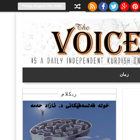
Friday, August 7th, 2026
زمان
ریکلام