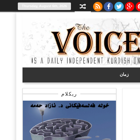
Thursday, August 6th, 2026
زمان
ریکلام