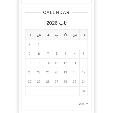
CALENDAR
ئاب 2026
د
س
W
پ
هـ
ش
ی
2
1
9
8
7
6
5
4
3
16
15
14
13
12
11
10
23
22
21
20
19
18
17
30
29
28
27
26
25
24
31
« تەموز