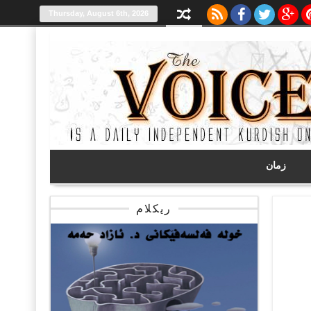
Thursday, August 6th, 2026
زمان
ریکلام