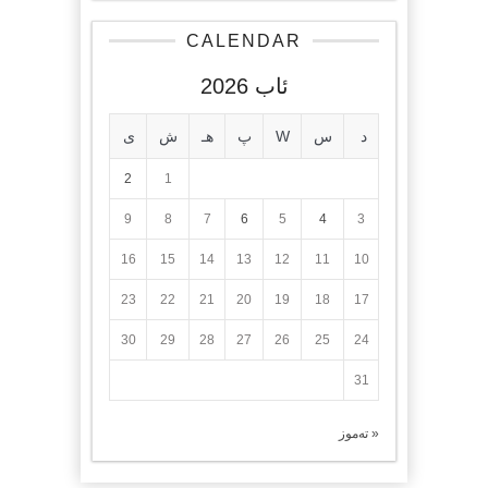
CALENDAR
ئاب 2026
د
س
W
پ
هـ
ش
ی
2
1
9
8
7
6
5
4
3
16
15
14
13
12
11
10
23
22
21
20
19
18
17
30
29
28
27
26
25
24
31
« تەموز