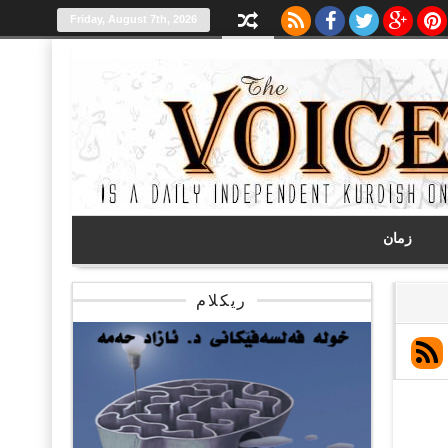
Friday, August 7th, 2026
زمان
ریکلام