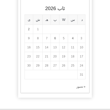
ئاب 2026
د
س
W
پ
هـ
ش
ی
2
1
9
8
7
6
5
4
3
16
15
14
13
12
11
10
23
22
21
20
19
18
17
30
29
28
27
26
25
24
31
« تەموز