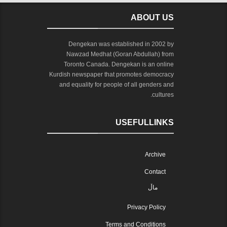
ABOUT US
Dengekan was established in 2002 by
Nawzad Medhat (Goran Abdullah) from
Toronto Canada. Dengekan is an online
Kurdish newspaper that promotes democracy
and equality for people of all genders and
cultures.
USEFULLINKS
Archive
Contact
ماڵ
Privacy Policy
Terms and Conditions