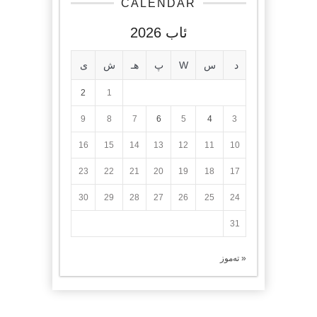
CALENDAR
ئاب 2026
د
س
W
پ
هـ
ش
ی
2
1
9
8
7
6
5
4
3
16
15
14
13
12
11
10
23
22
21
20
19
18
17
30
29
28
27
26
25
24
31
« تەموز