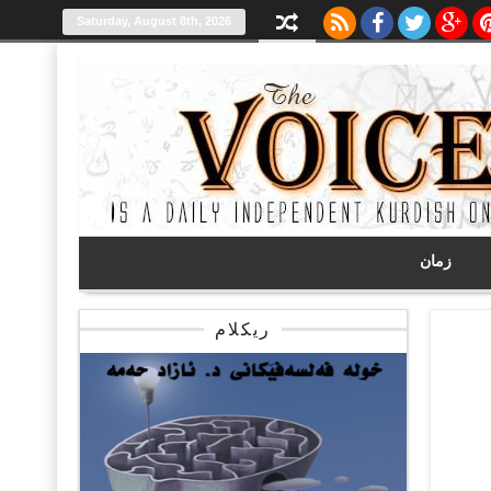
Saturday, August 8th, 2026
زمان
ریکلام