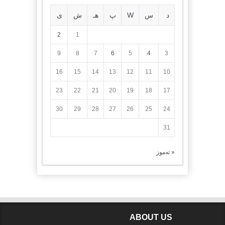
د
س
W
پ
هـ
ش
ی
2
1
9
8
7
6
5
4
3
16
15
14
13
12
11
10
23
22
21
20
19
18
17
30
29
28
27
26
25
24
31
« تەموز
ABOUT US