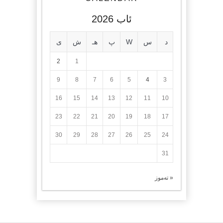
ئاب 2026
د
س
W
پ
هـ
ش
ی
2
1
9
8
7
6
5
4
3
16
15
14
13
12
11
10
23
22
21
20
19
18
17
30
29
28
27
26
25
24
31
« تەموز