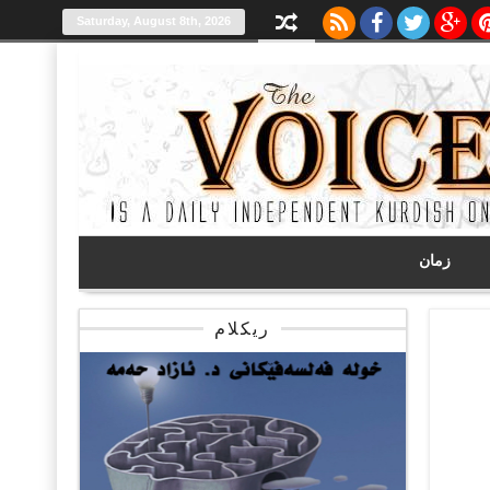
Saturday, August 8th, 2026
زمان
ریکلام