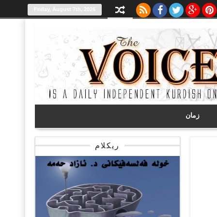
Friday, August 7th, 2026
زمان
ریکلام