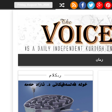
Friday, August 7th, 2026
زمان
ریکلام