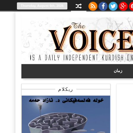
Thursday, August 6th, 2026
زمان
ریکلام