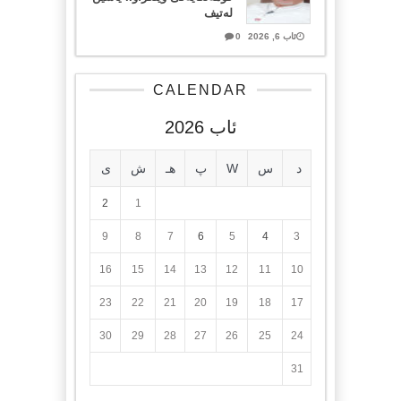
لەتیف
ئاب 6, 2026
0
CALENDAR
ئاب 2026
د
س
W
پ
هـ
ش
ی
2
1
9
8
7
6
5
4
3
16
15
14
13
12
11
10
23
22
21
20
19
18
17
30
29
28
27
26
25
24
31