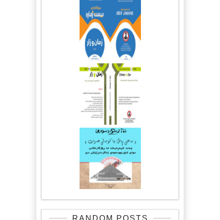
RANDOM POSTS