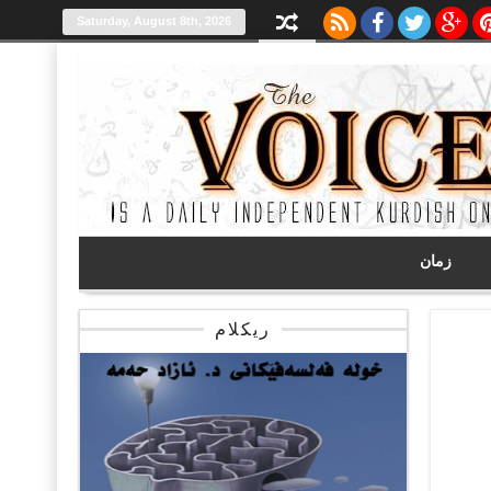
Saturday, August 8th, 2026
زمان
ریکلام