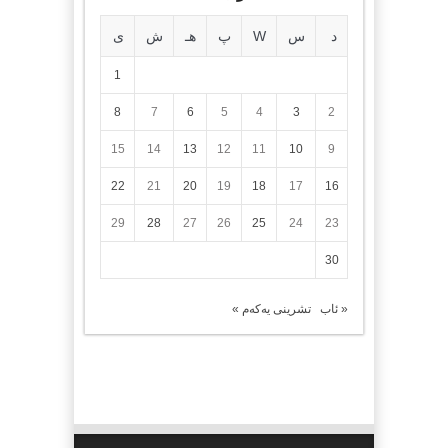
د
س
W
پ
هـ
ش
ی
1
8
7
6
5
4
3
2
15
14
13
12
11
10
9
22
21
20
19
18
17
16
29
28
27
26
25
24
23
30
« ئاب
تشرینی یەکەم »