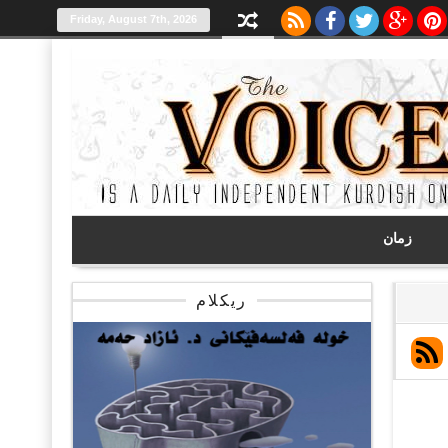
Friday, August 7th, 2026
زمان
ریکلام