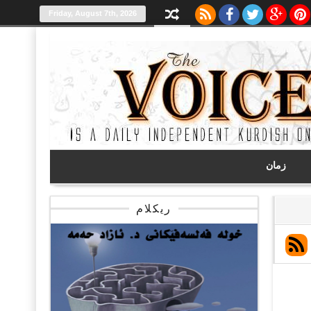
Friday, August 7th, 2026
زمان
ریکلام